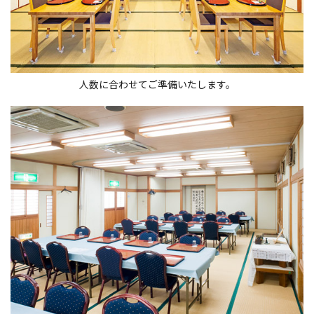
人数に合わせてご準備いたします。