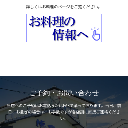
詳しくはお料理のページをご覧ください。
ご予約・お問い合わせ
当店へのご予約はお電話またはFAXで承っております。
当日、前
日、お急ぎの場合は、お手数ですが各店舗に直接ご連絡くださ
い。