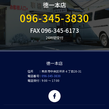
徳一本店
096-345-3830
FAX 096-345-6173
24時間受付
徳一本店
住所
熊本市中央区坪井４丁目20-31
電話番号
096-345-3830
電話受付
9:00 ～ 17:00