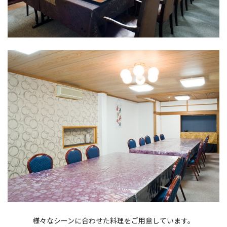
様々なシーンに合わせた料理をご用意しています。