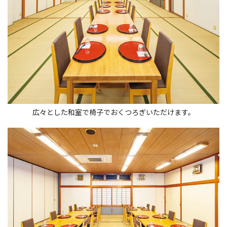
広々とした和室で椅子でおくつろぎいただけます。