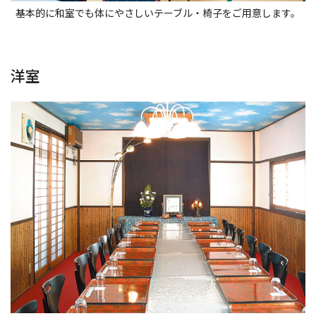
基本的に和室でも体にやさしいテーブル・椅子をご用意します。
洋室